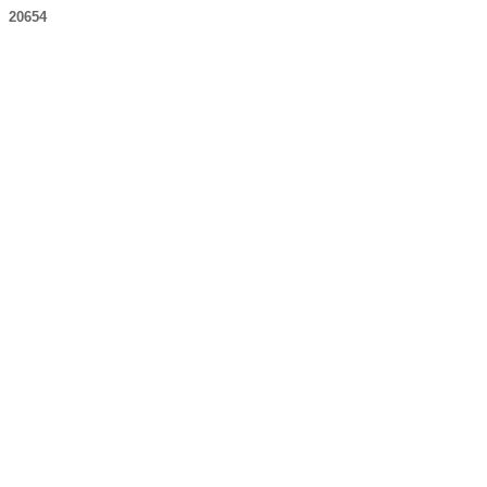
20654