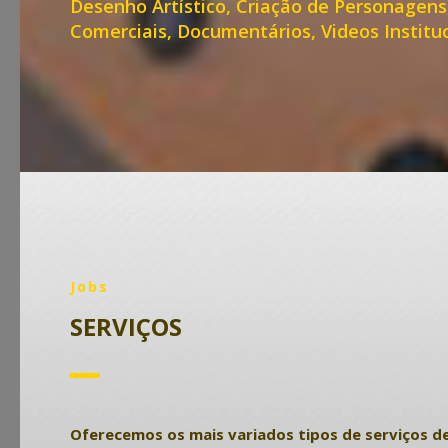
Desenho Artístico, Criação de Personagens,
Comerciais, Documentários, Videos Institu
Jobs
SERVIÇOS
Oferecemos os mais variados tipos de serviços den