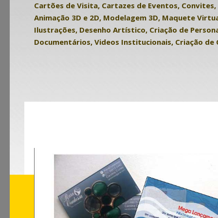
Cartões de Visita, Cartazes de Eventos, Convites
Animação 3D e 2D, Modelagem 3D, Maquete Virtual
Ilustrações, Desenho Artístico, Criação de Persona
Documentários, Videos Institucionais, Criação de