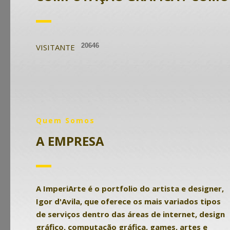
VISITANTE
Quem Somos
A EMPRESA
A ImperiArte é o portfolio do artista e designer,
Igor d'Avila, que oferece os mais variados tipos
de serviços dentro das áreas de internet, design
gráfico, computação gráfica, games, artes e