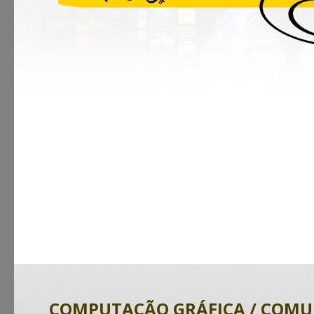
COMPUTAÇÃO GRÁFICA / COMUN