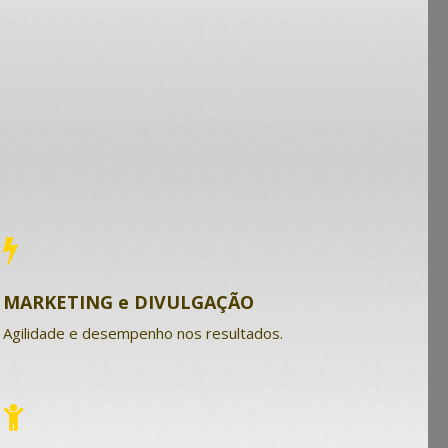
MARKETING e DIVULGAÇÃO
Agilidade e desempenho nos resultados.