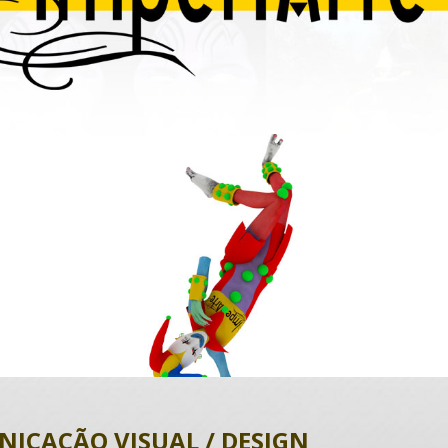
ICAÇÃO VISUAL / DESIGN