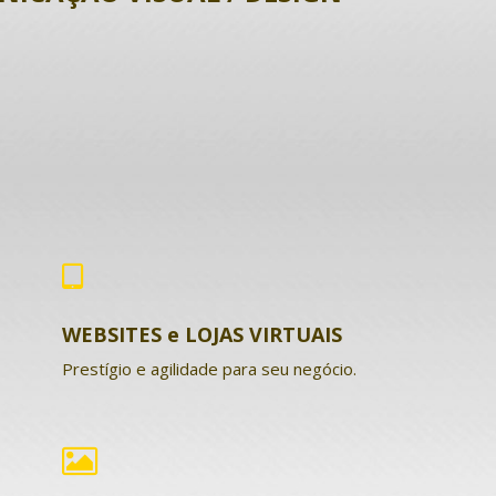
WEBSITES e LOJAS VIRTUAIS
Prestígio e agilidade para seu negócio.