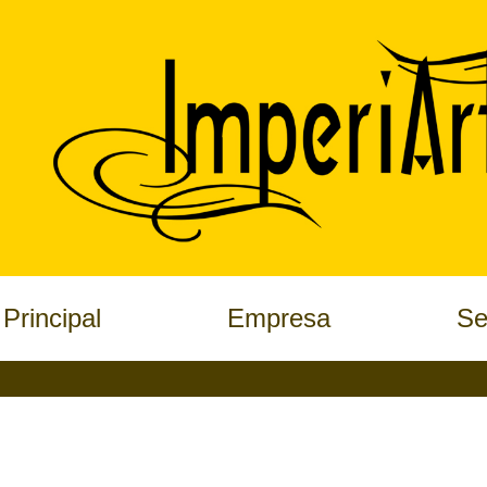
Principal
Empresa
Se