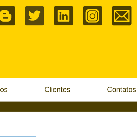
tos
Clientes
Contatos